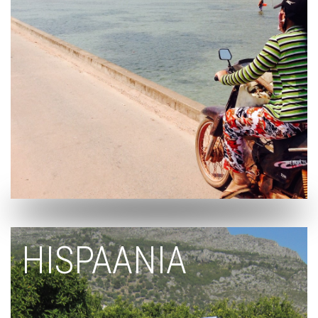
HISPAANIA