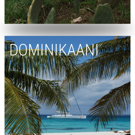
DOMINIKAANI