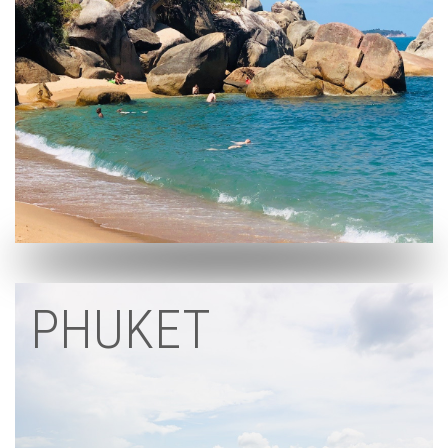
PHUKET