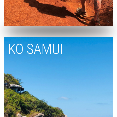
KO SAMUI