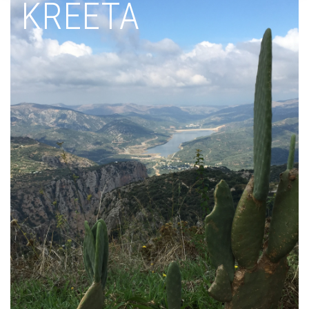
KREETA