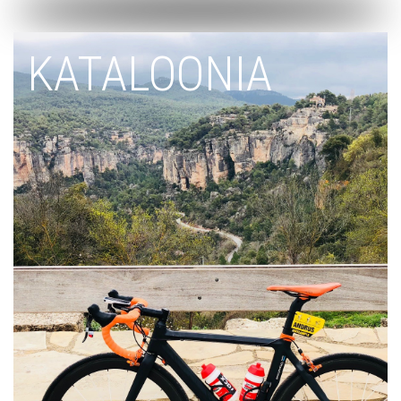
KATALOONIA