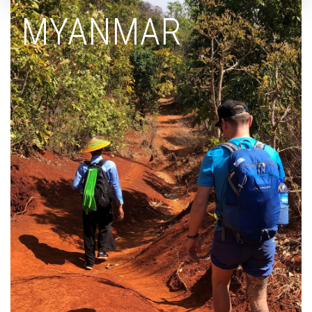
MYANMAR