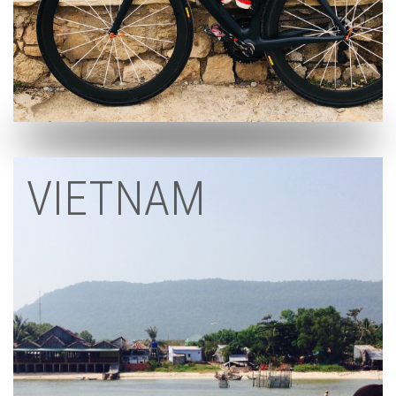
VIETNAM