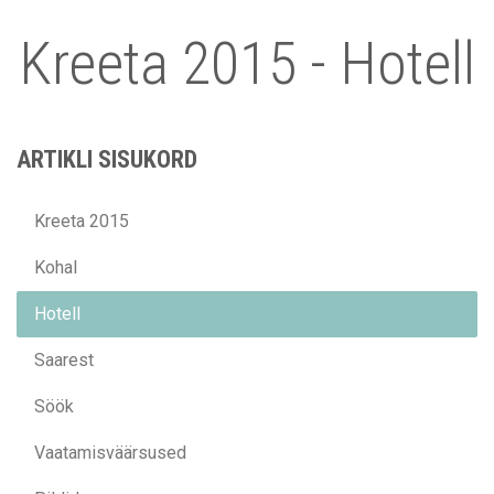
Kreeta 2015 - Hotell
ARTIKLI SISUKORD
Kreeta 2015
Kohal
Hotell
Saarest
Söök
Vaatamisväärsused