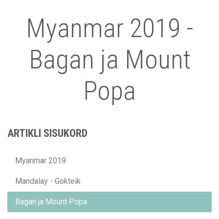
Myanmar 2019 -
Bagan ja Mount
Popa
ARTIKLI SISUKORD
Myanmar 2019
Mandalay - Gokteik
Bagan ja Mount Popa