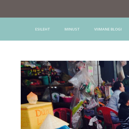
ESILEHT
MINUST
VIIMANE BLOGI