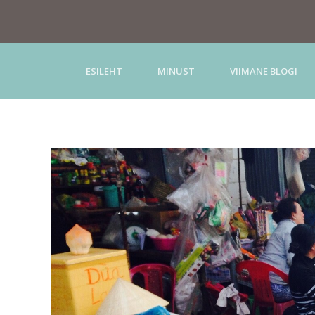
ESILEHT
MINUST
VIIMANE BLOGI