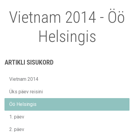
Vietnam 2014 - Öö
Helsingis
ARTIKLI SISUKORD
Vietnam 2014
Üks päev reisini
Öö Helsingis
1. päev
2. päev